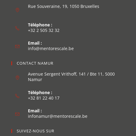
Rue Souveraine, 19, 1050 Bruxelles
Téléphone :
+32 2 505 32 32
Email :
info@mentorescale.be
CONTACT NAMUR
Avenue Sergent Vrithoff, 141 / Bte 11, 5000
Namur
Téléphone :
+32 81 22 40 17
Email :
infonamur@mentorescale.be
SUIVEZ-NOUS SUR