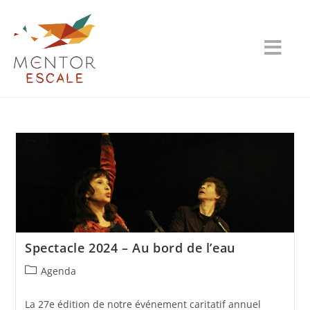
Spectacle 2024 – Au bord de l’eau
Agenda
La 27e édition de notre événement caritatif annuel