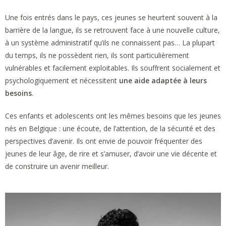
Une fois entrés dans le pays, ces jeunes se heurtent souvent à la
barrière de la langue, ils se retrouvent face à une nouvelle culture,
à un système administratif qu’ils ne connaissent pas… La plupart
du temps, ils ne possèdent rien, ils sont particulièrement
vulnérables et facilement exploitables. Ils souffrent socialement et
psychologiquement et nécessitent
une aide adaptée à leurs
besoins
.
Ces enfants et adolescents ont les mêmes besoins que les jeunes
nés en Belgique : une écoute, de l’attention, de la sécurité et des
perspectives d’avenir. Ils ont envie de pouvoir fréquenter des
jeunes de leur âge, de rire et s’amuser, d’avoir une vie décente et
de construire un avenir meilleur.