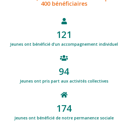
400 bénéficiaires
121
Jeunes ont bénéficié d’un accompagnement individuel
94
Jeunes ont pris part aux activités collectives
174
Jeunes ont bénéficié de notre permanence sociale