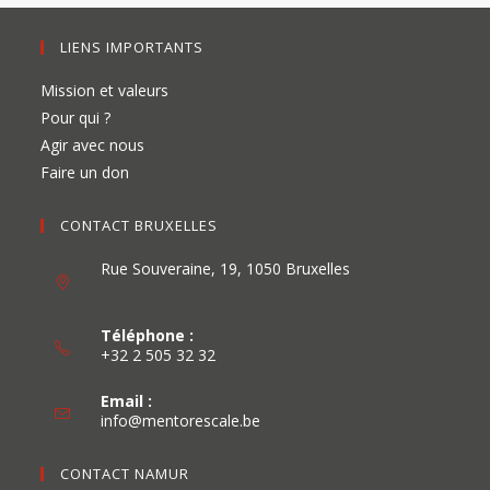
LIENS IMPORTANTS
Mission et valeurs
Pour qui ?
Agir avec nous
Faire un don
CONTACT BRUXELLES
Rue Souveraine, 19, 1050 Bruxelles
Téléphone :
+32 2 505 32 32
Email :
info@mentorescale.be
CONTACT NAMUR