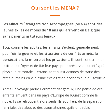
Qui sont les MENA ?
Les Mineurs Étrangers Non Accompagnés (MENA) sont des
jeunes exilés de moins de 18 ans qui arrivent en Belgique
sans parents ni tuteurs légaux.
Tout comme les adultes, les enfants s’exilent, généralement,
pour
fuir la guerre et les situations de conflits armés, la
persécution, la misère et les privations
. Ils sont contraints de
quitter leur foyer et de fuir leur pays pour préserver leur intégrité
physique et morale. Certains sont aussi victimes de traite des
êtres humains en vue d’une exploitation économique ou sexuelle.
Après un voyage particulièrement dangereux, une partie de ces
enfants arrivent dans un pays d’Europe de l’Ouest comme le
nôtre. Ils se retrouvent alors seuls. Ils souffrent de la séparation
familiale, des abus et des traumatismes qu’ils ont subis.