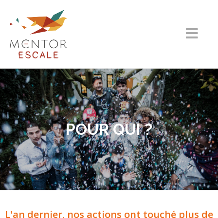
POUR QUI ?
L'an dernier, nos actions ont touché plus de