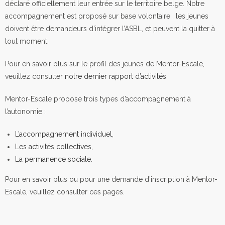
déclaré officiellement leur entrée sur le territoire belge. Notre
accompagnement est proposé sur base volontaire : les jeunes
doivent être demandeurs d’intégrer l’ASBL, et peuvent la quitter à
tout moment.
Pour en savoir plus sur le profil des jeunes de Mentor-Escale,
veuillez consulter
notre dernier rapport d’activités
.
Mentor-Escale
propose trois types d’accompagnement
à
l’autonomie
:
L’accompagnement individuel
,
Les activités collectives
,
La permanence sociale
.
Pour en savoir plus ou pour une demande d’inscription à Mentor-
Escale, veuillez consulter ces pages.