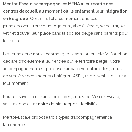
Mentor-Escale accompagne les MENA à leur sortie des
centres d’accueil, au moment où ils entament leur intégration
en Belgique
. C’est en effet à ce moment que ces
jeunes doivent trouver un logement, aller à l’école, se nourrir, se
vêtir et trouver leur place dans la société belge sans parents pour
les soutenir.
Les jeunes que nous accompagnons sont ou ont été MENA et ont
déclaré officiellement leur entrée sur le territoire belge. Notre
accompagnement est proposé sur base volontaire : les jeunes
doivent être demandeurs d’intégrer l’ASBL, et peuvent la quitter à
tout moment.
Pour en savoir plus sur le profil des jeunes de Mentor-Escale,
veuillez consulter
notre dernier rapport d’activités
.
Mentor-Escale
propose trois types d’accompagnement
à
l’autonomie
: