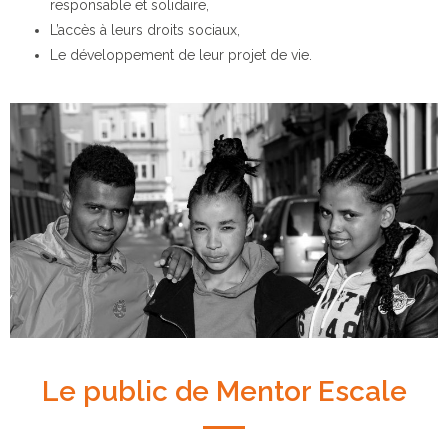
responsable et solidaire,
L’accès à leurs droits sociaux,
Le développement de leur projet de vie.
Le public de Mentor Escale