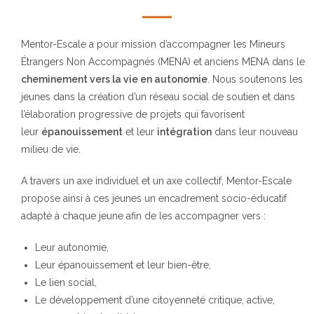
Mentor-Escale a pour mission d’accompagner les Mineurs
Étrangers Non Accompagnés (MENA) et anciens MENA dans le
cheminement vers la vie en autonomie
. Nous soutenons les
jeunes dans la création d’un réseau social de soutien et dans
l’élaboration progressive de projets qui favorisent
leur
épanouissement
et leur
intégration
dans leur nouveau
milieu de vie.
A travers un axe individuel et un axe collectif, Mentor-Escale
propose ainsi à ces jeunes un encadrement socio-éducatif
adapté à chaque jeune afin de les accompagner vers :
Leur autonomie,
Leur épanouissement et leur bien-être,
Le lien social,
Le développement d’une citoyenneté critique, active,