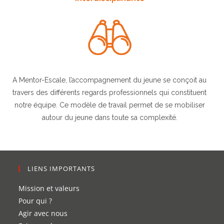
A Mentor-Escale, l’accompagnement du jeune se conçoit au
travers des différents regards professionnels qui constituent
notre équipe. Ce modèle de travail permet de se mobiliser
autour du jeune dans toute sa complexité.
LIENS IMPORTANTS
Mission et valeurs
Pour qui ?
Agir avec nous