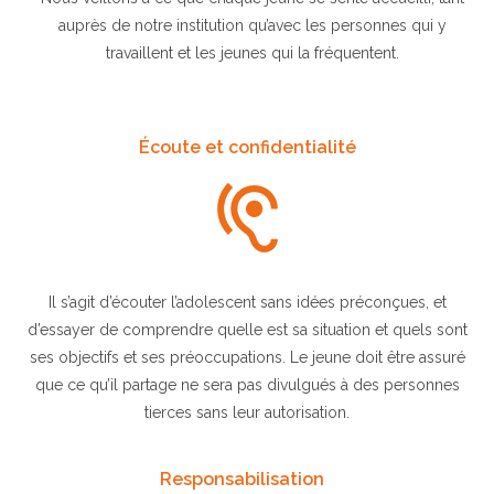
auprès de notre institution qu’avec les personnes qui y
travaillent et les jeunes qui la fréquentent.
Écoute et confidentialité
Il s’agit d’écouter l’adolescent sans idées préconçues, et
d’essayer de comprendre quelle est sa situation et quels sont
ses objectifs et ses préoccupations. Le jeune doit être assuré
que ce qu’il partage ne sera pas divulgués à des personnes
tierces sans leur autorisation.
Responsabilisation