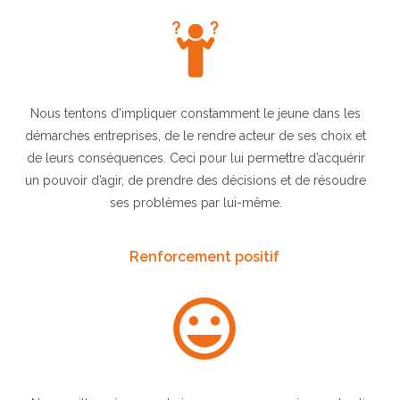
Nous tentons d’impliquer constamment le jeune dans les
démarches entreprises, de le rendre acteur de ses choix et
de leurs conséquences. Ceci pour lui permettre d’acquérir
un pouvoir d’agir, de prendre des décisions et de résoudre
ses problèmes par lui-même.
Renforcement positif