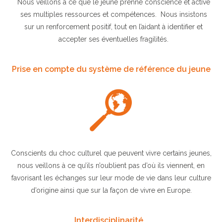
Nous veillons à ce que le jeune prenne conscience et active
ses multiples ressources et compétences. Nous insistons
sur un renforcement positif, tout en l’aidant à identifier et
accepter ses éventuelles fragilités.
Prise en compte du système de référence du jeune
Conscients du choc culturel que peuvent vivre certains jeunes,
nous veillons à ce qu’ils n’oublient pas d’où ils viennent, en
favorisant les échanges sur leur mode de vie dans leur culture
d’origine ainsi que sur la façon de vivre en Europe.
Interdisciplinarité