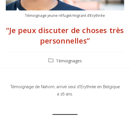
Témoignage jeune réfugié/migrant d’Erythrée
“Je peux discuter de choses très
personnelles”
Témoignages
Témoignage de Nahom, arrivé seul d’Erythrée en Belgique
à 16 ans.