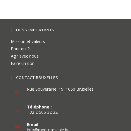
LIENS IMPORTANTS
Mission et valeurs
Pour qui ?
Agir avec nous
Faire un don
CONTACT BRUXELLES
Rue Souveraine, 19, 1050 Bruxelles
Téléphone :
+32 2 505 32 32
Email :
info@mentorescale.be