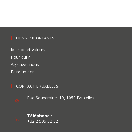
LIENS IMPORTANTS
Mission et valeurs
Pour qui ?
Agir avec nous
Faire un don
CONTACT BRUXELLES
Rue Souveraine, 19, 1050 Bruxelles
Téléphone :
+32 2 505 32 32