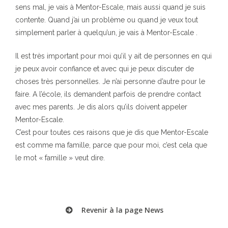
sens mal, je vais à Mentor-Escale, mais aussi quand je suis
contente. Quand j’ai un problème ou quand je veux tout
simplement parler à quelqu’un, je vais à Mentor-Escale .
Il est très important pour moi qu’il y ait de personnes en qui
je peux avoir confiance et avec qui je peux discuter de
choses très personnelles. Je n’ai personne d’autre pour le
faire. A l’école, ils demandent parfois de prendre contact
avec mes parents. Je dis alors qu’ils doivent appeler
Mentor-Escale.
C’est pour toutes ces raisons que je dis que Mentor-Escale
est comme ma famille, parce que pour moi, c’est cela que
le mot « famille » veut dire.
Revenir à la page News