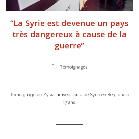
“La Syrie est devenue un pays
très dangereux à cause de la
guerre”
Témoignages
Témoignage de Zykra, arrivée seule de Syrie en Belgique à
17 ans.