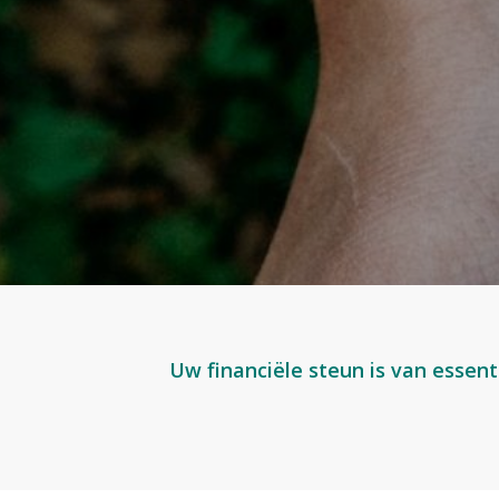
Uw financiële steun is van essent