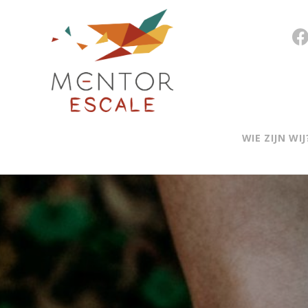
WIE ZIJN WIJ