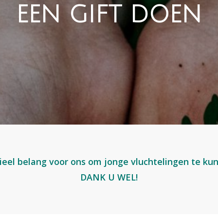
EEN GIFT DOEN
ieel belang voor ons om jonge vluchtelingen te ku
DANK U WEL!