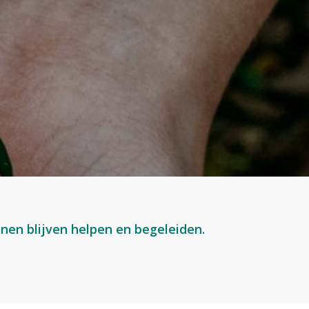
nnen blijven helpen en begeleiden.